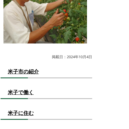
掲載日：2024年10月4日
米子市の紹介
米子で働く
米子に住む