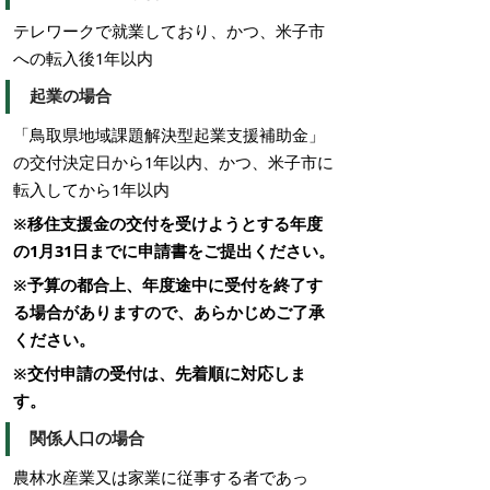
テレワークで就業しており、かつ、米子市
への転入後1年以内
起業の場合
「鳥取県地域課題解決型起業支援補助金」
の交付決定日から1年以内、かつ、米子市に
転入してから1年以内
※移住支援金の交付を受けようとする年度
の1月31日までに申請書をご提出ください。
※予算の都合上、年度途中に受付を終了す
る場合がありますので、あらかじめご了承
ください。
※交付申請の受付は、先着順に対応しま
す。
関係人口の場合
農林水産業又は家業に従事する者であっ