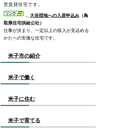
営賃貸住宅です。
…
大谷団地への入居申込み
（鳥
取県住宅供給公社）
仕事が決まり、一定以上の収入が見込める
かたへの安価な住宅です。
米子市の紹介
米子で働く
米子に住む
米子で育てる