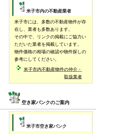
米子市内の不動産業者
米子市には、多数の不動産物件が存
在し、業者も多数あります。
その中で、リンクの掲載にご協力い
ただいた業者を掲載しています。
物件価格の相場の確認や物件探しの
参考にしてください。
米子市内不動産物件の仲介・
取扱業者
空き家バンクのご案内
米子市空き家バンク