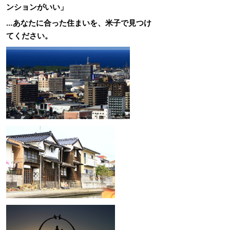
ンションがいい」
…あなたに合った住まいを、米子で見つけ
てください。