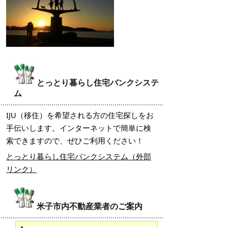
とっとり暮らし住宅バンクシステ
ム
IJU（移住）を希望される方の住宅探しをお
手伝いします。インターネットで簡単に検
索できますので、ぜひご利用ください！
とっとり暮らし住宅バンクシステム（外部
リンク）
米子市内不動産業者のご案内