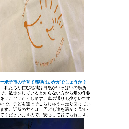
ー米子市の子育て環境はいかがでしょうか？
私たちが住む地域は自然がいっぱいの場所
で、散歩をしていると知らない方から畑の作物
をいただいたりします。車の通りも少ないです
ので、子ども達はそこらじゅうを走り回ってい
ます。近所の方々は、子ども達を温かく見守っ
てくださいますので、安心して育てられます。