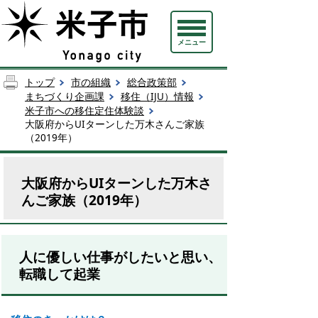
メニュー
トップ
市の組織
総合政策部
まちづくり企画課
移住（IJU）情報
米子市への移住定住体験談
大阪府からUIターンした万木さんご家族
（2019年）
大阪府からUIターンした万木さ
んご家族（2019年）
人に優しい仕事がしたいと思い、
転職して起業