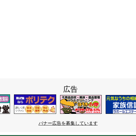
広告
バナー広告を募集しています