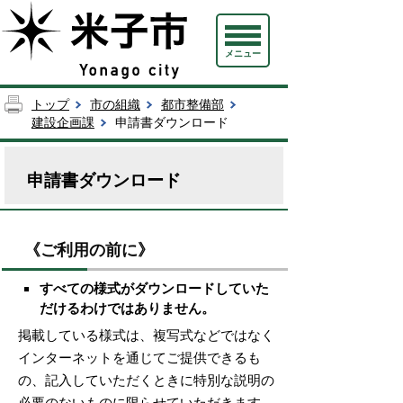
メニュー
トップ
市の組織
都市整備部
建設企画課
申請書ダウンロード
申請書ダウンロード
《ご利用の前に》
すべての様式がダウンロードしていた
だけるわけではありません。
掲載している様式は、複写式などではなく
インターネットを通じてご提供できるも
の、記入していただくときに特別な説明の
必要のないものに限らせていただきます。