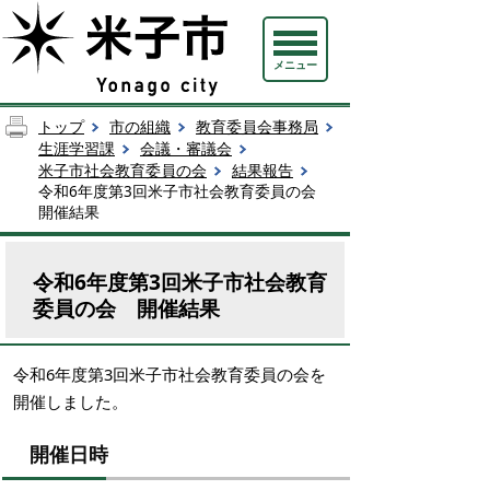
メニュー
トップ
市の組織
教育委員会事務局
生涯学習課
会議・審議会
米子市社会教育委員の会
結果報告
令和6年度第3回米子市社会教育委員の会
開催結果
令和6年度第3回米子市社会教育
委員の会 開催結果
令和6年度第3回米子市社会教育委員の会を
開催しました。
開催日時