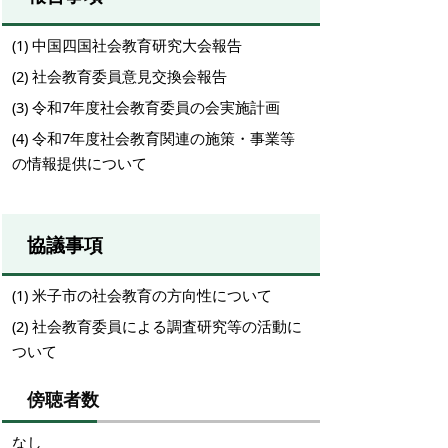
(1) 中国四国社会教育研究大会報告
(2) 社会教育委員意見交換会報告
(3) 令和7年度社会教育委員の会実施計画
(4) 令和7年度社会教育関連の施策・事業等
の情報提供について
協議事項
(1) 米子市の社会教育の方向性について
(2) 社会教育委員による調査研究等の活動に
ついて
傍聴者数
なし