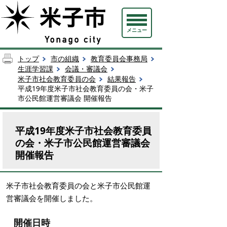
メニュー
トップ
市の組織
教育委員会事務局
生涯学習課
会議・審議会
米子市社会教育委員の会
結果報告
平成19年度米子市社会教育委員の会・米子
市公民館運営審議会 開催報告
平成19年度米子市社会教育委員
の会・米子市公民館運営審議会
開催報告
米子市社会教育委員の会と米子市公民館運
営審議会を開催しました。
開催日時