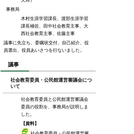
事務局
木村生涯学習課長、渡部生涯学習
課長補佐、田中社会教育主事、大
西社会教育主事、佐藤主事
議事に先立ち、委嘱状交付、自己紹介、役
員選出、役員あいさつを行ないました。
議事
社会教育委員・公民館運営審議会につ
いて
社会教育委員と公民館運営審議会
委員の役割を、事務局が説明しま
した。
【資料】
社会教育委員・公民館運営審