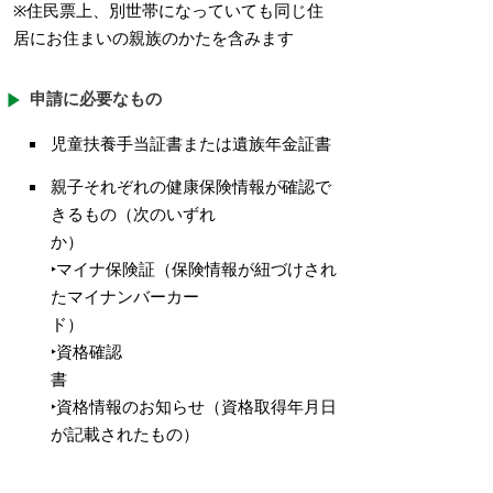
※住民票上、別世帯になっていても同じ住
居にお住まいの親族のかたを含みます
申請に必要なもの
児童扶養手当証書または遺族年金証書
親子それぞれの健康保険情報が確認で
きるもの（次のいずれ
か
‣マイナ保険証（保険情報が紐づけされ
たマイナンバーカー
ド
‣資格確認
‣資格情報のお知らせ（資格取得年月日
が記載されたもの）