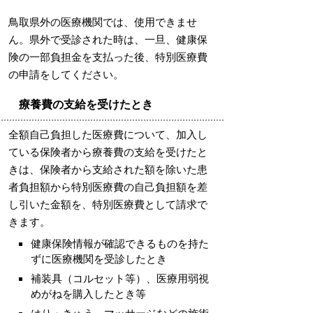
鳥取県外の医療機関では、使用できませ
ん。県外で受診された時は、一旦、健康保
険の一部負担金を支払った後、特別医療費
の申請をしてください。
療養費の支給を受けたとき
全額自己負担した医療費について、加入し
ている保険者から療養費の支給を受けたと
きは、保険者から支給された額を除いた患
者負担額から特別医療費の自己負担額を差
し引いた金額を、特別医療費として請求で
きます。
健康保険情報が確認できるものを持た
ずに医療機関を受診したとき
補装具（コルセット等）、医療用弱視
めがねを購入したとき等