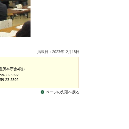
掲載日：2023年12月18日
市役所本庁舎4階）
9-23-5392
9-23-5392
ページの先頭へ戻る