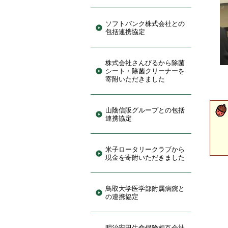
ソフトバンク株式会社との
包括連携協定
株式会社さんびるから除菌
シート・除菌クリーナーを
寄附いただきました
山陰信販グループとの包括
連携協定
米子ロータリークラブから
現金を寄附いただきました
鳥取大学医学部附属病院と
の連携協定
明治安田生命保険相互会社