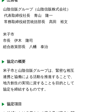
山陰信販グループ（山陰信販株式会社）
代表取締役社長 青山 隆一
常務取締役経営統括部長 髙田 裕文
米子市
市長 伊木 隆司
総合政策部長 八幡 泰治
協定の概要
米子市と山陰信販グループは、緊密な相互
連携と協働による活動を推進することで、
地方創生の実現に資することを目的として
協定を締結するものです。
協定項目