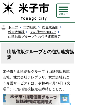
メニュー
トップ
市の組織
総合政策部
総合政策課
その他のお知らせ
山陰信販グループとの包括連携協定
山陰信販グループとの包括連携協
定
米子市と山陰信販グループ（山陰信販株式
会社、株式会社テレプラザ、株式会社わこ
う介護サービス）は、令和4年6月14日（火
曜日）に包括連携協定を締結しました。