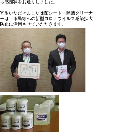
ら感謝状をお送りしました。
寄附いただきました除菌シート・除菌クリーナ
ーは、市民等への新型コロナウイルス感染拡大
防止に活用させていただきます。