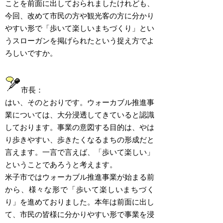
ことを前面に出しておられましたけれども、
今回、改めて市民の方や観光客の方に分かり
やすい形で「歩いて楽しいまちづくり」とい
うスローガンを掲げられたという捉え方でよ
ろしいですか。
市長：
はい、そのとおりです。ウォーカブル推進事
業については、大分浸透してきていると認識
しております。事業の意図する目的は、やは
り歩きやすい、歩きたくなるまちの形成だと
言えます。一言で言えば、「歩いて楽しい」
ということであろうと考えます。
米子市ではウォーカブル推進事業が始まる前
から、様々な形で「歩いて楽しいまちづく
り」を進めておりました。本年は前面に出し
て、市民の皆様に分かりやすい形で事業を浸