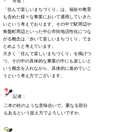
市長：
「住んで楽しいまちづくり」は、福祉や教育
も含めた様々な事業において適用していきた
いという考えでおります。その中で駅周辺や
角盤町周辺といった中心市街地活性化につな
がる概念は「歩いて楽しいまちづくり」でま
とめようと考えています。
大きく「住んで楽しいまちづくり」を掲げつ
つ、その中の具体的な事業の中にも楽しいと
いう概念を入れながら、具体的に進めていこ
うという考え方でございます。
記者：
二本の柱のような意味合いで、重なる部分
もあるという捉え方でよろしいですか。