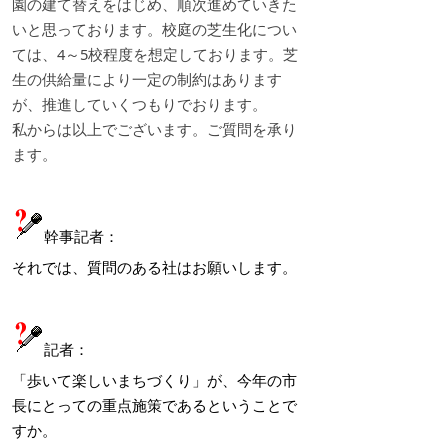
園の建て替えをはじめ、順次進めていきた
いと思っております。校庭の芝生化につい
ては、4～5校程度を想定しております。芝
生の供給量により一定の制約はあります
が、推進していくつもりでおります。
私からは以上でございます。ご質問を承り
ます。
幹事記者：
それでは、質問のある社はお願いします。
記者：
「歩いて楽しいまちづくり」が、今年の市
長にとっての重点施策であるということで
すか。