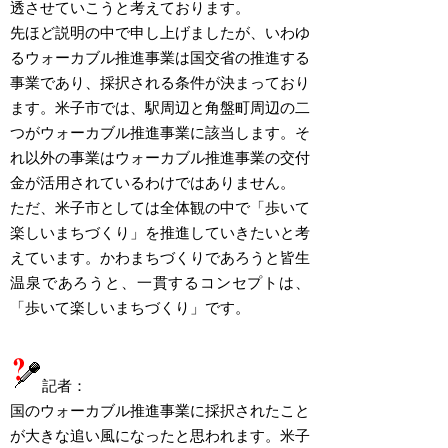
透させていこうと考えております。
先ほど説明の中で申し上げましたが、いわゆ
るウォーカブル推進事業は国交省の推進する
事業であり、採択される条件が決まっており
ます。米子市では、駅周辺と角盤町周辺の二
つがウォーカブル推進事業に該当します。そ
れ以外の事業はウォーカブル推進事業の交付
金が活用されているわけではありません。
ただ、米子市としては全体観の中で「歩いて
楽しいまちづくり」を推進していきたいと考
えています。かわまちづくりであろうと皆生
温泉であろうと、一貫するコンセプトは、
「歩いて楽しいまちづくり」です。
記者：
国のウォーカブル推進事業に採択されたこと
が大きな追い風になったと思われます。米子