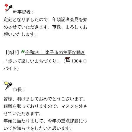
幹事記者：
定刻となりましたので、年頭記者会見を始
めさせていただきます。市長、よろしくお
願いいたします。
【資料】
令和5年 米子市の主要な動き
「歩いて楽しいまちづくり」
（
130キロ
バイト）
市長：
皆様、明けましておめでとうございます。
距離を取っておりますので、マスクを外さ
せていただきます。
年頭に当たりまして、今年の重点課題につ
いてお知らせをしたいと思います。