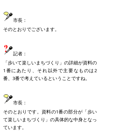
市長：
そのとおりでございます。
記者：
「歩いて楽しいまちづくり」の詳細が資料の
1番にあたり、それ以外で主要なものは2
番、3番で考えているということですね。
市長：
そのとおりです。資料の1番の部分が「歩い
て楽しいまちづくり」の具体的な中身となっ
ています。