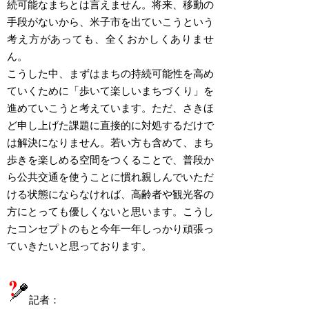
続可能なまちとは言えません。将来、移動の
手段がないから、米子市を出ていこうという
考え方があっても、全くおかしくありませ
ん。
こうした中、まずはまちの持続可能性を高め
ていくために「歩いて楽しいまちづくり」を
進めていこうと考えています。ただ、さきほ
ど申し上げた課題に直接的に対処するだけで
は解決になりません。若い方も含めて、まち
歩きを楽しめる空間をつくることで、普段か
ら公共交通を使うことに慣れ親しんでいただ
ける状態にならなければ、高齢者や観光客の
方にとっても優しくないと思います。こうし
たコンセプトのもと今年一年しっかり頑張っ
ていきたいと思っております。
記者：