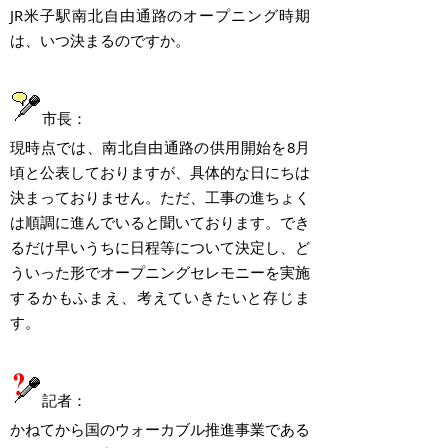
JR米子駅南北自由通路のオープニング時期
は、いつ決まるのですか。
市長：
現時点では、南北自由通路の供用開始を8月
頃と公表しておりますが、具体的な日にちは
決まっておりません。ただ、工事の進ちょく
は順調に進んでいると聞いております。でき
るだけ早いうちに日程等について決定し、ど
ういった形でオープニングセレモニーを実施
するかもふまえ、考えていきたいと存じま
す。
記者：
かねてから国のウォーカブル推進事業である