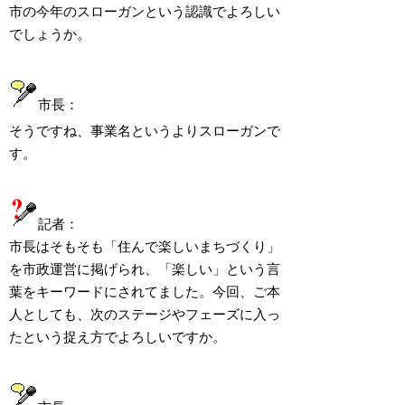
市の今年のスローガンという認識でよろしい
でしょうか。
市長：
そうですね、事業名というよりスローガンで
す。
記者：
市長はそもそも「住んで楽しいまちづくり」
を市政運営に掲げられ、「楽しい」という言
葉をキーワードにされてました。今回、ご本
人としても、次のステージやフェーズに入っ
たという捉え方でよろしいですか。