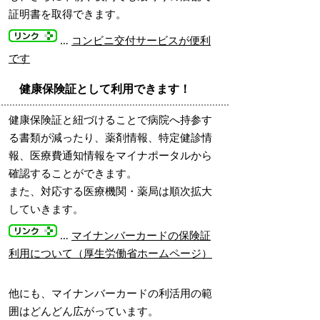
証明書を取得できます。
…
コンビニ交付サービスが便利
です
健康保険証として利用できます！
健康保険証と紐づけることで病院へ持参す
る書類が減ったり、薬剤情報、特定健診情
報、医療費通知情報をマイナポータルから
確認することができます。
また、対応する医療機関・薬局は順次拡大
していきます。
…
マイナンバーカードの保険証
利用について（厚生労働省ホームページ）
他にも、マイナンバーカードの利活用の範
囲はどんどん広がっています。