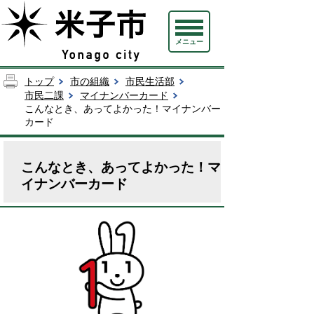
メニュー
トップ
市の組織
市民生活部
市民二課
マイナンバーカード
こんなとき、あってよかった！マイナンバー
カード
こんなとき、あってよかった！マ
イナンバーカード