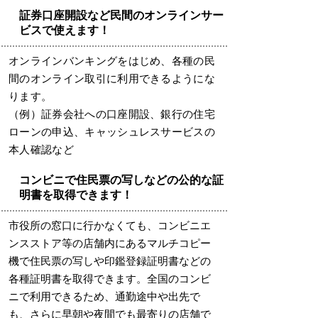
証券口座開設など民間のオンラインサー
ビスで使えます！
オンラインバンキングをはじめ、各種の民
間のオンライン取引に利用できるようにな
ります。
（例）証券会社への口座開設、銀行の住宅
ローンの申込、キャッシュレスサービスの
本人確認など
コンビニで住民票の写しなどの公的な証
明書を取得できます！
市役所の窓口に行かなくても、コンビニエ
ンスストア等の店舗内にあるマルチコピー
機で住民票の写しや印鑑登録証明書などの
各種証明書を取得できます。全国のコンビ
ニで利用できるため、通勤途中や出先で
も、さらに早朝や夜間でも最寄りの店舗で