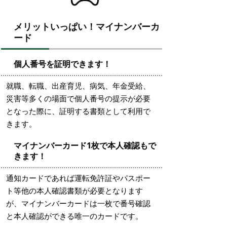
メリットいっぱい！マイナンバーカ
ード
個人番号を証明できます！
就職、転職、出産育児、病気、年金受給、
災害等多くの場面で個人番号の提示が必要
となった際に、証明する書類として利用で
きます。
マイナンバーカード1枚で本人確認もで
きます！
通知カードであれば運転免許証やパスポー
ト等他の本人確認書類が必要となります
が、マイナンバーカードは一枚で番号確認
と本人確認ができる唯一のカードです。