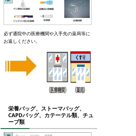
必ず通院中の医療機関や入手先の薬局等に
お返しください。
栄養バッグ、ストーマバッグ、
CAPDバッグ、カテーテル類、チュ
ーブ類