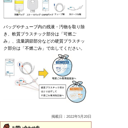
バッグやチューブ内の残液・汚物を取り除
き、軟質プラスチック部分は「可燃ご
み」、流量調節部分などの硬質プラスチッ
ク部分は「不燃ごみ」で出してください。
掲載日：2022年5月20日
お問い合わせ先