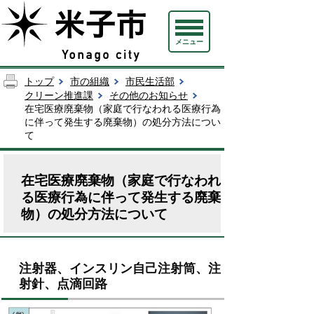
メニュー
トップ
市の組織
市民生活部
クリーン推進課
その他のお知らせ
在宅医療廃棄物（家庭で行なわれる医療行為
に伴って発生する廃棄物）の処分方法につい
て
在宅医療廃棄物（家庭で行なわれ
る医療行為に伴って発生する廃棄
物）の処分方法について
注射器、インスリン自己注射筒、注
射針、点滴回路