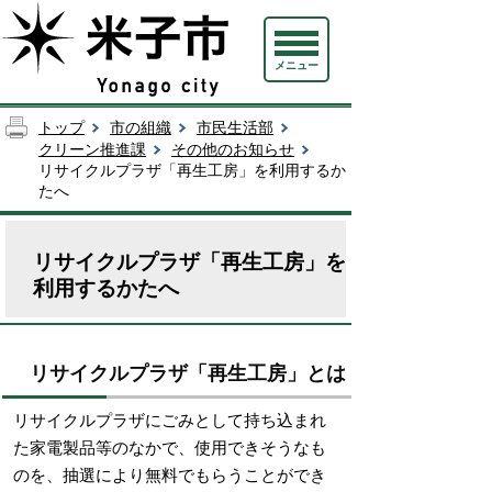
メニュー
トップ
市の組織
市民生活部
クリーン推進課
その他のお知らせ
リサイクルプラザ「再生工房」を利用するか
たへ
リサイクルプラザ「再生工房」を
利用するかたへ
リサイクルプラザ「再生工房」とは
リサイクルプラザにごみとして持ち込まれ
た家電製品等のなかで、使用できそうなも
のを、抽選により無料でもらうことができ