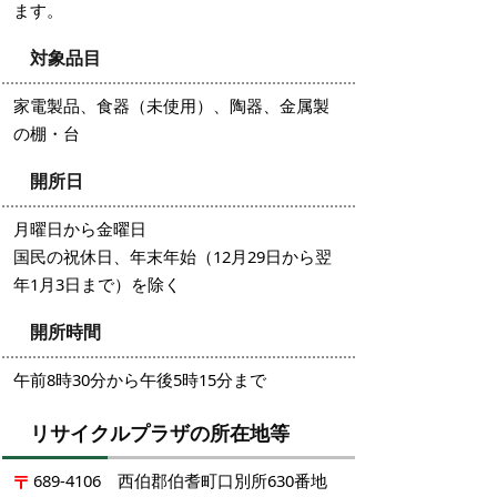
ます。
対象品目
家電製品、食器（未使用）、陶器、金属製
の棚・台
開所日
月曜日から金曜日
国民の祝休日、年末年始（12月29日から翌
年1月3日まで）を除く
開所時間
午前8時30分から午後5時15分まで
リサイクルプラザの所在地等
689-4106 西伯郡伯耆町口別所630番地