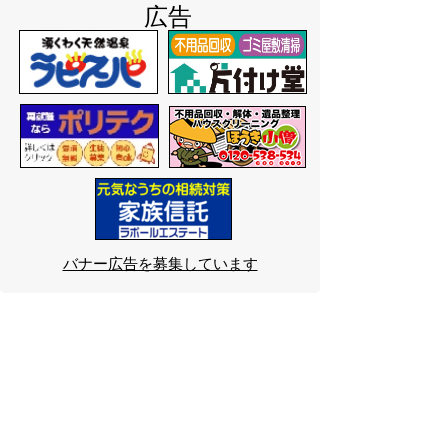
広告
バナー広告を募集しています
サイトマップ
プライバシーポリシー
このサイトの考えかた
リンク・著作権
このサイトの使いかた
問い合わせ
米子市役所