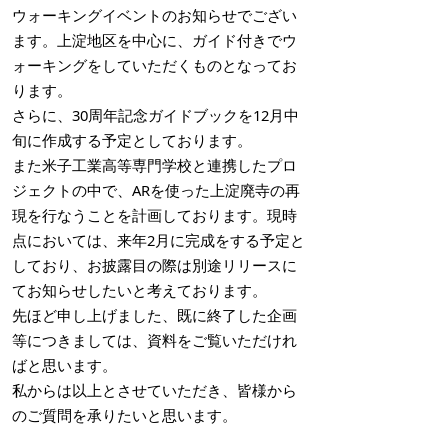
ウォーキングイベントのお知らせでござい
ます。上淀地区を中心に、ガイド付きでウ
ォーキングをしていただくものとなってお
ります。
さらに、30周年記念ガイドブックを12月中
旬に作成する予定としております。
また米子工業高等専門学校と連携したプロ
ジェクトの中で、ARを使った上淀廃寺の再
現を行なうことを計画しております。現時
点においては、来年2月に完成をする予定と
しており、お披露目の際は別途リリースに
てお知らせしたいと考えております。
先ほど申し上げました、既に終了した企画
等につきましては、資料をご覧いただけれ
ばと思います。
私からは以上とさせていただき、皆様から
のご質問を承りたいと思います。