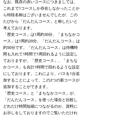
なお、既存の赤いコースにつきましては、
これまで1コースしか存在しなかったことか
ら特段名称はございませんでしたが、この
たびから「だんだんコース」と称したいと
考えております。
「歴史コース」は1周約30分、「まちなかコ
ース」は1周約20分、「だんだんコース」は
約50分です。「だんだんコース」は待機時
間も入れて1時間で1周回れるように設定し
ておりますが、「歴史コース」、「まちな
かコース」も合計1時間で回れるような設定
にしております。これにより、バスを1台追
加することによって、この2つの新コースが
追加することができます。
「歴史コース」と「まちなかコース」が、
「だんだんコース」を使った場合と比較し
どれだけ時間短縮につながるのか、資料に
お示しをしておりますのでご覧いただけれ