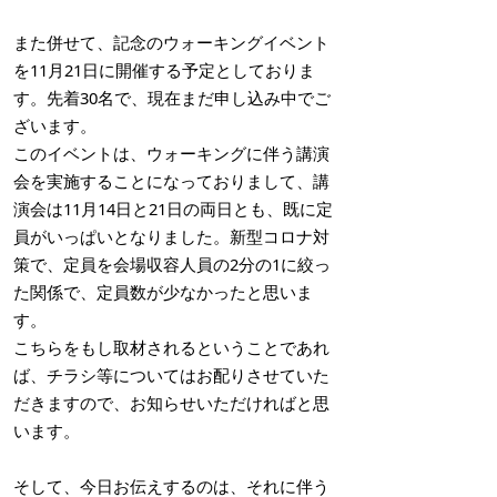
また併せて、記念のウォーキングイベント
を11月21日に開催する予定としておりま
す。先着30名で、現在まだ申し込み中でご
ざいます。
このイベントは、ウォーキングに伴う講演
会を実施することになっておりまして、講
演会は11月14日と21日の両日とも、既に定
員がいっぱいとなりました。新型コロナ対
策で、定員を会場収容人員の2分の1に絞っ
た関係で、定員数が少なかったと思いま
す。
こちらをもし取材されるということであれ
ば、チラシ等についてはお配りさせていた
だきますので、お知らせいただければと思
います。
そして、今日お伝えするのは、それに伴う