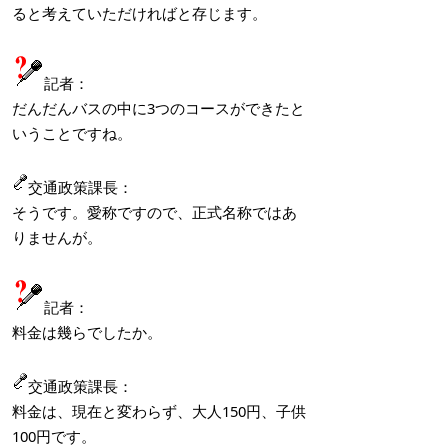
ると考えていただければと存じます。
記者：
だんだんバスの中に3つのコースができたと
いうことですね。
交通政策課長：
そうです。愛称ですので、正式名称ではあ
りませんが。
記者：
料金は幾らでしたか。
交通政策課長：
料金は、現在と変わらず、大人150円、子供
100円です。