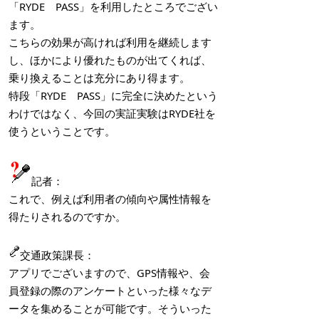
「RYDE PASS」を利用したところでござい
ます。
こちらの効果が高ければ利用を継続します
し、ほかにより優れたものが出てくれば、
乗り換えることは充分にあり得ます。
特段「RYDE PASS」に完全に決めたという
わけではなく、今回の実証実験はRYDE社を
使うということです。
記者：
これで、例えば利用者の傾向や属性情報を
得たりされるのですか。
交通政策課長：
アプリでございますので、GPS情報や、会
員登録の際のアンケートといった様々なデ
ータを集めることが可能です。そういった