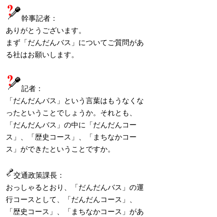
幹事記者：
ありがとうございます。
まず「だんだんバス」についてご質問があ
る社はお願いします。
記者：
「だんだんバス」という言葉はもうなくな
ったということでしょうか。それとも、
「だんだんバス」の中に「だんだんコー
ス」、「歴史コース」、「まちなかコー
ス」ができたということですか。
交通政策課長：
おっしゃるとおり、「だんだんバス」の運
行コースとして、「だんだんコース」、
「歴史コース」、「まちなかコース」があ