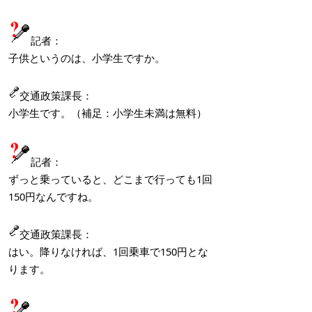
記者：
子供というのは、小学生ですか。
交通政策課長：
小学生です。（補足：小学生未満は無料）
記者：
ずっと乗っていると、どこまで行っても1回
150円なんですね。
交通政策課長：
はい。降りなければ、1回乗車で150円とな
ります。