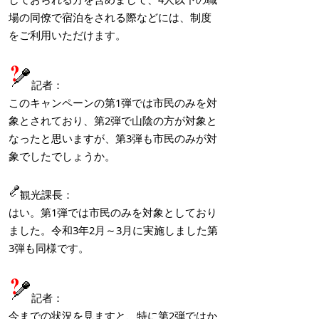
場の同僚で宿泊をされる際などには、制度
をご利用いただけます。
記者：
このキャンペーンの第1弾では市民のみを対
象とされており、第2弾で山陰の方が対象と
なったと思いますが、第3弾も市民のみが対
象でしたでしょうか。
観光課長：
はい。第1弾では市民のみを対象としており
ました。令和3年2月～3月に実施しました第
3弾も同様です。
記者：
今までの状況を見ますと、特に第2弾ではか