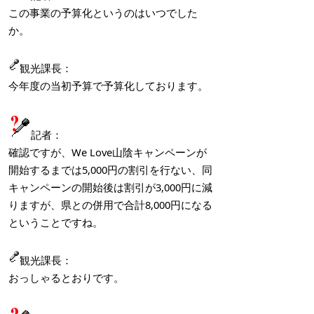
この事業の予算化というのはいつでした
か。
観光課長：
今年度の当初予算で予算化しております。
記者：
確認ですが、We Love山陰キャンペーンが
開始するまでは5,000円の割引を行ない、同
キャンペーンの開始後は割引が3,000円に減
りますが、県との併用で合計8,000円になる
ということですね。
観光課長：
おっしゃるとおりです。