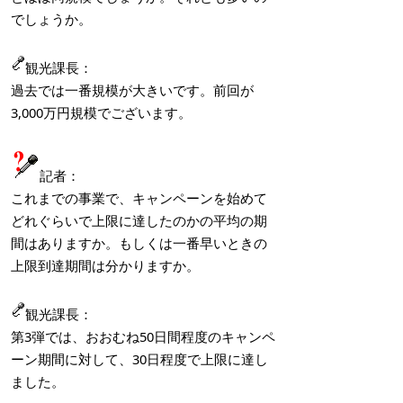
でしょうか。
観光課長：
過去では一番規模が大きいです。前回が
3,000万円規模でございます。
記者：
これまでの事業で、キャンペーンを始めて
どれぐらいで上限に達したのかの平均の期
間はありますか。もしくは一番早いときの
上限到達期間は分かりますか。
観光課長：
第3弾では、おおむね50日間程度のキャンペ
ーン期間に対して、30日程度で上限に達し
ました。