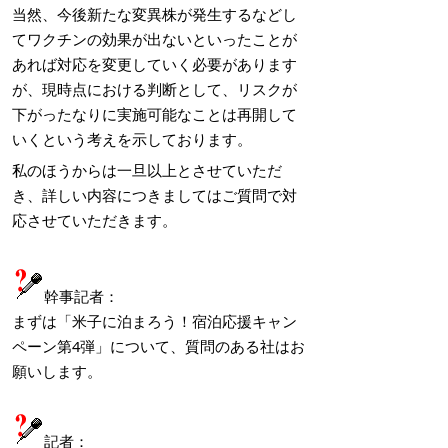
当然、今後新たな変異株が発生するなどし
てワクチンの効果が出ないといったことが
あれば対応を変更していく必要があります
が、現時点における判断として、リスクが
下がったなりに実施可能なことは再開して
いくという考えを示しております。
私のほうからは一旦以上とさせていただ
き、詳しい内容につきましてはご質問で対
応させていただきます。
幹事記者：
まずは「米子に泊まろう！宿泊応援キャン
ペーン第4弾」について、質問のある社はお
願いします。
記者：