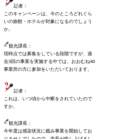
記者：
このキャンペーンは、今のところどれぐら
いの旅館・ホテルが対象になるのでしょう
か。
観光課長：
現時点では募集をしている段階ですが、過
去3回の事業を実施する中では、おおむね40
事業所の方に参加をいただいております。
記者：
これは、いつ頃から中断をされていたので
すか。
観光課長：
今年度は感染状況に鑑み事業を開始してお
りませんでしたので、市長が申し上げまし