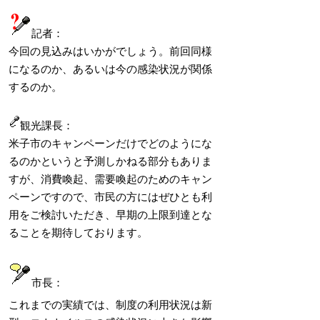
記者：
今回の見込みはいかがでしょう。前回同様
になるのか、あるいは今の感染状況が関係
するのか。
観光課長：
米子市のキャンペーンだけでどのようにな
るのかというと予測しかねる部分もありま
すが、消費喚起、需要喚起のためのキャン
ペーンですので、市民の方にはぜひとも利
用をご検討いただき、早期の上限到達とな
ることを期待しております。
市長：
これまでの実績では、制度の利用状況は新