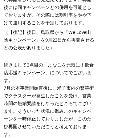
後には同キャンペーンとの併用を可能とし
ておりますが、その際には割引率をやや下
げて運用することを予定しております。
（【後記】後日、鳥取県から「We Love山
陰キャンペーン」を9月22日から再開させる
との公表がありました）
続きまして2点目の「よなごを元気に！飲食
店応援キャンペーン」についてでございま
す。
7月の本事業開始直後に、米子市内の繁華街
でクラスターが発生したことを受け、営業
時間の短縮要請を行なったところでござい
ます。そういった状況に鑑みこのキャンペ
ーンを一時停止しておりましたが、このた
び再開させていただこうと考えておりま
す。