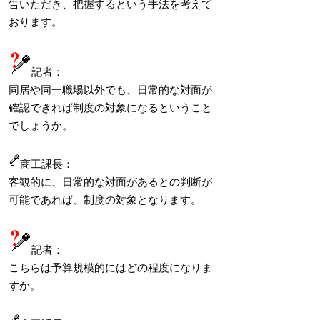
告いただき、把握するという手法を考えて
おります。
記者：
同居や同一職場以外でも、日常的な対面が
確認できれば制度の対象になるということ
でしょうか。
商工課長：
客観的に、日常的な対面があるとの判断が
可能であれば、制度の対象となります。
記者：
こちらは予算規模的にはどの程度になりま
すか。