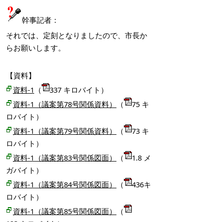
幹事記者：
それでは、定刻となりましたので、市長か
らお願いします。
【資料】
資料-1
（
337 キロバイト）
資料-1（議案第78号関係資料）
（
75 キ
ロバイト）
資料-1（議案第79号関係資料）
（
73 キ
ロバイト）
資料-1（議案第83号関係図面）
（
1.8 メ
ガバイト）
資料-1（議案第84号関係図面）
（
436キ
ロバイト）
資料-1（議案第85号関係図面）
（