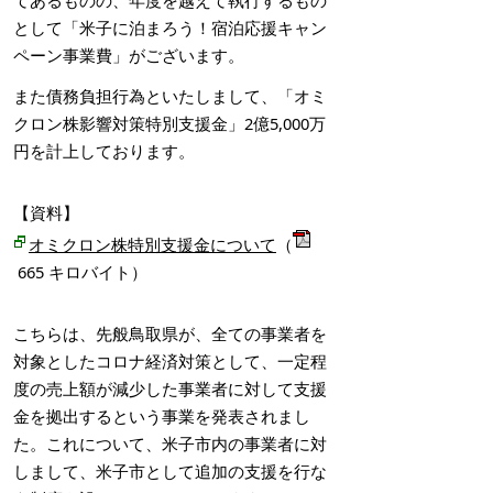
として「米子に泊まろう！宿泊応援キャン
ペーン事業費」がございます。
また債務負担行為といたしまして、「オミ
クロン株影響対策特別支援金」2億5,000万
円を計上しております。
【資料】
オミクロン株特別支援金について
（
665
キロバイト）
こちらは、先般鳥取県が、全ての事業者を
対象としたコロナ経済対策として、一定程
度の売上額が減少した事業者に対して支援
金を拠出するという事業を発表されまし
た。これについて、米子市内の事業者に対
しまして、米子市として追加の支援を行な