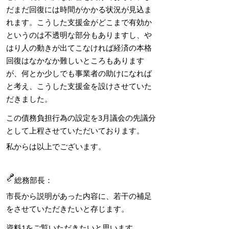
だまだ回復には時間がかかる状況が見込ま
れます。こうした支援金がどこまで有効か
というのは不透明な部分もありますし、や
はり人の動きが出てこなければ経済の本格
回復はなかなか難しいところもあります
が、何とか少しでも事業者の助けになれば
と考え、こうした支援金を設けさせていた
だきました。
この債務負担行為の設定を3月議会の先議分
として上程させていただいております。
私からは以上でございます。
総務部長：
市長から説明があった内容に、若干の補足
をさせていただきたいと存じます。
資料1をご覧いただきたいと思います。