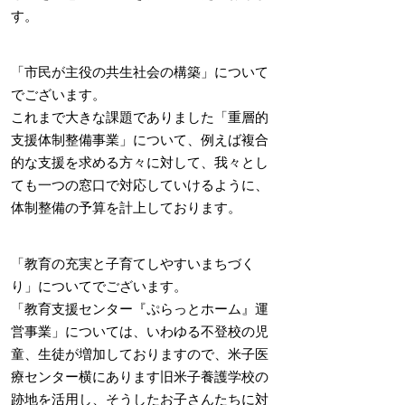
す。
「市民が主役の共生社会の構築」について
でございます。
これまで大きな課題でありました「重層的
支援体制整備事業」について、例えば複合
的な支援を求める方々に対して、我々とし
ても一つの窓口で対応していけるように、
体制整備の予算を計上しております。
「教育の充実と子育てしやすいまちづく
り」についてでございます。
「教育支援センター『ぷらっとホーム』運
営事業」については、いわゆる不登校の児
童、生徒が増加しておりますので、米子医
療センター横にあります旧米子養護学校の
跡地を活用し、そうしたお子さんたちに対