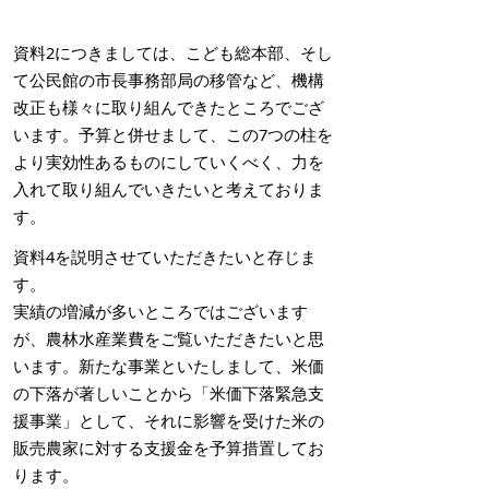
資料2につきましては、こども総本部、そし
て公民館の市長事務部局の移管など、機構
改正も様々に取り組んできたところでござ
います。予算と併せまして、この7つの柱を
より実効性あるものにしていくべく、力を
入れて取り組んでいきたいと考えておりま
す。
資料4を説明させていただきたいと存じま
す。
実績の増減が多いところではございます
が、農林水産業費をご覧いただきたいと思
います。新たな事業といたしまして、米価
の下落が著しいことから「米価下落緊急支
援事業」として、それに影響を受けた米の
販売農家に対する支援金を予算措置してお
ります。