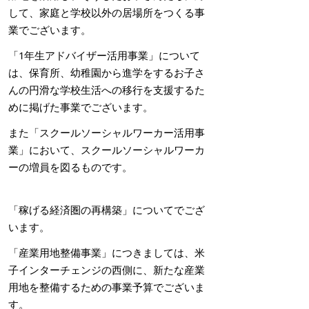
して、家庭と学校以外の居場所をつくる事
業でございます。
「1年生アドバイザー活用事業」について
は、保育所、幼稚園から進学をするお子さ
んの円滑な学校生活への移行を支援するた
めに掲げた事業でございます。
また「スクールソーシャルワーカー活用事
業」において、スクールソーシャルワーカ
ーの増員を図るものです。
「稼げる経済圏の再構築」についてでござ
います。
「産業用地整備事業」につきましては、米
子インターチェンジの西側に、新たな産業
用地を整備するための事業予算でございま
す。