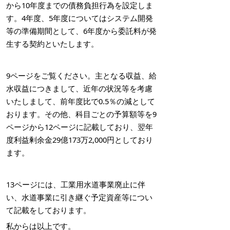
から10年度までの債務負担行為を設定しま
す。4年度、5年度についてはシステム開発
等の準備期間として、6年度から委託料が発
生する契約といたします。
9ページをご覧ください。主となる収益、給
水収益につきまして、近年の状況等を考慮
いたしまして、前年度比で0.5％の減として
おります。その他、科目ごとの予算額等を9
ページから12ページに記載しており、翌年
度利益剰余金29億173万2,000円としており
ます。
13ページには、工業用水道事業廃止に伴
い、水道事業に引き継ぐ予定資産等につい
て記載をしております。
私からは以上です。