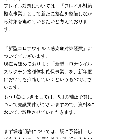
フレイル対策については、「フレイル対策
拠点事業」として新たに拠点を整備しなが
ら対策を進めていきたいと考えておりま
す。
「新型コロナウイルス感染症対策経費」に
ついてでございます。
現在も進めております「新型コロナウイル
スワクチン接種体制確保事業」を、新年度
においても推進していくというものでござ
います。
もう1点につきましては、3月の補正予算に
ついて先議案件がございますので、資料3に
おいてご説明させていただきます。
まず繰越明許については、既に予算計上し
てあるものの、年度を越えて執行するもの