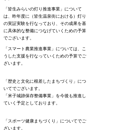
「皆生みらいの灯り推進事業」について
は、昨年度に（皆生温泉街における）灯り
の実証実験を行なっており、その成果を基
に具体的な整備につなげていくための予算
でございます。
「スマート農業推進事業」については、こ
うした支援を行なっていくための予算でご
ざいます。
「歴史と文化に根差したまちづくり」につ
いてでございます。
「米子城跡保存整備事業」を今後も推進し
ていく予定としております。
「スポーツ健康まちづくり」についてでご
ざいます。