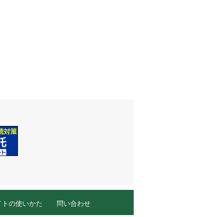
イトの使いかた
問い合わせ