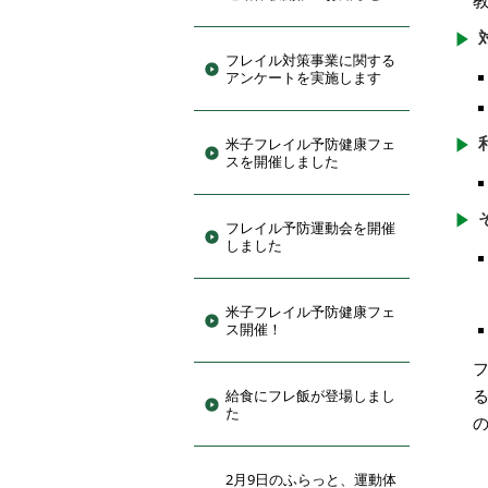
フレイル対策事業に関する
アンケートを実施します
米子フレイル予防健康フェ
スを開催しました
フレイル予防運動会を開催
しました
米子フレイル予防健康フェ
ス開催！
給食にフレ飯が登場しまし
た
2月9日のふらっと、運動体