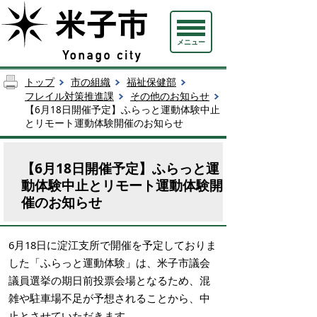
メニュー
トップ
市の組織
福祉保健部
フレイル対策推進課
その他のお知らせ
【6月18日開催予定】ふらっと運動体験中止
とリモート運動体験開催のお知らせ
【6月18日開催予定】ふらっと運
動体験中止とリモート運動体験開
催のお知らせ
6月18日に淀江支所で開催を予定しておりま
した「ふらっと運動体験」は、米子市議会
議員選挙の期日前投票会場となるため、混
雑や駐車場不足が予想されることから、中
止とさせていただきます。