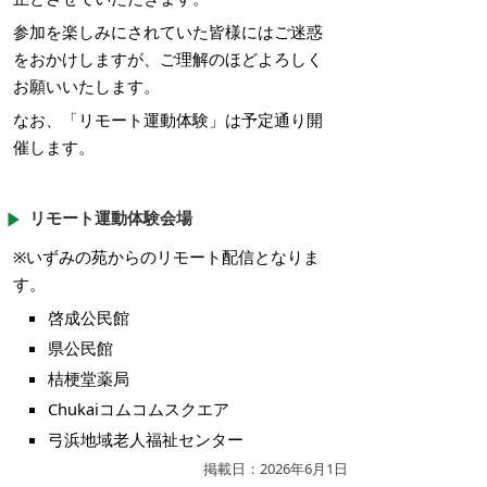
参加を楽しみにされていた皆様にはご迷惑
をおかけしますが、ご理解のほどよろしく
お願いいたします。
なお、「リモート運動体験」は予定通り開
催します。
リモート運動体験会場
※いずみの苑からのリモート配信となりま
す。
啓成公民館
県公民館
桔梗堂薬局
Chukaiコムコムスクエア
弓浜地域老人福祉センター
掲載日：2026年6月1日