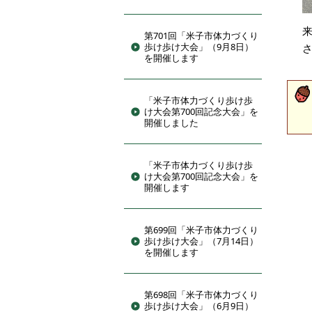
来
第701回「米子市体力づくり
歩け歩け大会」（9月8日）
を開催します
「米子市体力づくり歩け歩
け大会第700回記念大会」を
開催しました
「米子市体力づくり歩け歩
け大会第700回記念大会」を
開催します
第699回「米子市体力づくり
歩け歩け大会」（7月14日）
を開催します
第698回「米子市体力づくり
歩け歩け大会」（6月9日）