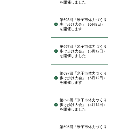
を開催しました
第698回「米子市体力づくり
歩け歩け大会」（6月9日）
を開催します
第697回「米子市体力づくり
歩け歩け大会」（5月12日）
を開催しました
第697回「米子市体力づくり
歩け歩け大会」（5月12日）
を開催します
第696回「米子市体力づくり
歩け歩け大会」（4月14日）
を開催しました
第696回「米子市体力づくり