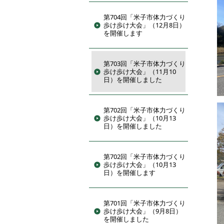
第704回「米子市体力づくり
歩け歩け大会」（12月8日）
を開催します
第703回「米子市体力づくり
歩け歩け大会」（11月10
日）を開催しました
第702回「米子市体力づくり
歩け歩け大会」（10月13
日）を開催しました
第702回「米子市体力づくり
歩け歩け大会」（10月13
日）を開催します
第701回「米子市体力づくり
歩け歩け大会」（9月8日）
を開催しました