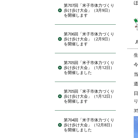
第707回「米子市体力づくり
歩け歩け大会」（3月9日）
を開催します
第706回「米子市体力づくり
歩け歩け大会」（2月9日）
を開催します
第705回「米子市体力づくり
歩け歩け大会」（1月12日）
を開催しました
第705回「米子市体力づくり
歩け歩け大会」（1月12日）
を開催します
第704回「米子市体力づくり
歩け歩け大会」（12月8日）
を開催しました