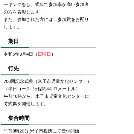
ーキングをし、式典で参加率が高い参加者
の方を表彰します。
また、参加された方には、参加賞をお配り
します。
期日
令和6年8月4日（
日曜日
）
行先
700回記念式典（米子市児童文化センター）
（半日コース 行程約4キロメートル）
午前10時から、米子市児童文化センターに
て式典を開催します。
集合時間
午前8時20分 米子市役所にて受付開始