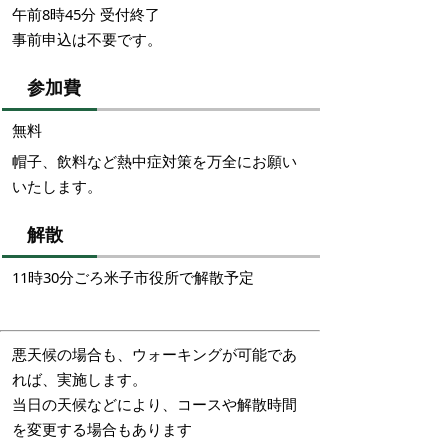
午前8時45分 受付終了
事前申込は不要です。
参加費
無料
帽子、飲料など熱中症対策を万全にお願い
いたします。
解散
11時30分ごろ米子市役所で解散予定
悪天候の場合も、ウォーキングが可能であ
れば、実施します。
当日の天候などにより、コースや解散時間
を変更する場合もあります