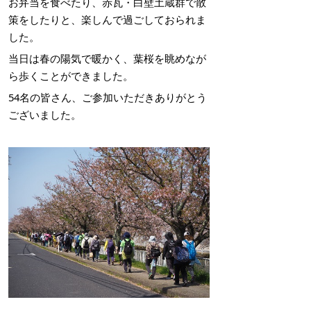
お弁当を食べたり、赤瓦・白壁土蔵群で散
策をしたりと、楽しんで過ごしておられま
した。
当日は春の陽気で暖かく、葉桜を眺めなが
ら歩くことができました。
54名の皆さん、ご参加いただきありがとう
ございました。