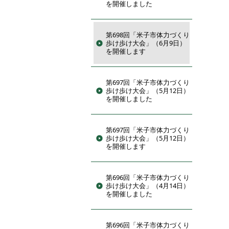
を開催しました
第698回「米子市体力づくり
歩け歩け大会」（6月9日）
を開催します
第697回「米子市体力づくり
歩け歩け大会」（5月12日）
を開催しました
第697回「米子市体力づくり
歩け歩け大会」（5月12日）
を開催します
第696回「米子市体力づくり
歩け歩け大会」（4月14日）
を開催しました
第696回「米子市体力づくり