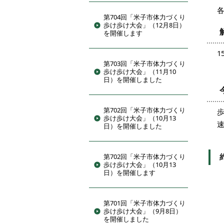
第704回「米子市体力づくり
歩け歩け大会」（12月8日）
を開催します
1
第703回「米子市体力づくり
歩け歩け大会」（11月10
日）を開催しました
第702回「米子市体力づくり
歩け歩け大会」（10月13
日）を開催しました
第702回「米子市体力づくり
歩け歩け大会」（10月13
日）を開催します
計
※
3
第701回「米子市体力づくり
歩け歩け大会」（9月8日）
を開催しました