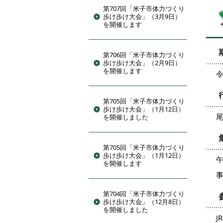
第707回「米子市体力づくり
歩け歩け大会」（3月9日）
を開催します
第706回「米子市体力づくり
歩け歩け大会」（2月9日）
を開催します
令
第705回「米子市体力づくり
歩け歩け大会」（1月12日）
を開催しました
第705回「米子市体力づくり
歩け歩け大会」（1月12日）
午
を開催します
第704回「米子市体力づくり
歩け歩け大会」（12月8日）
を開催しました
J