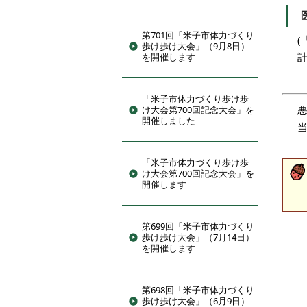
第701回「米子市体力づくり
歩け歩け大会」（9月8日）
計
を開催します
「米子市体力づくり歩け歩
け大会第700回記念大会」を
開催しました
「米子市体力づくり歩け歩
け大会第700回記念大会」を
開催します
第699回「米子市体力づくり
歩け歩け大会」（7月14日）
を開催します
第698回「米子市体力づくり
歩け歩け大会」（6月9日）