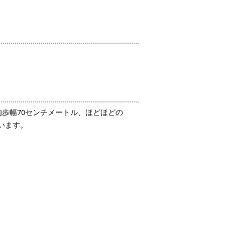
歩幅70センチメートル、ほどほどの
います。