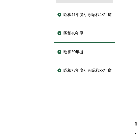
昭和41年度から昭和43年度
昭和40年度
昭和39年度
昭和27年度から昭和38年度