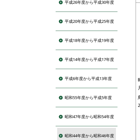
平成26年度から平成30年度
平成20年度から平成25年度
平成18年度から平成19年度
平成14年度から平成17年度
平成6年度から平成13年度
昭和55年度から平成5年度
昭和47年度から昭和54年度
昭和44年度から昭和46年度