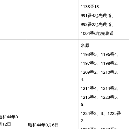
1138番13、
991番4地先農道、
993番2地先農道、
1004番6地先農道
米原
1193番5、1196番4、
1197番5、1198番2、
1209番2、1210番3、
4、
1211番4、1214番3、
1215番4、1223番5、
6、
1224番2、3、1225番
昭和44年9
2、
月12日
昭和44年9月6日