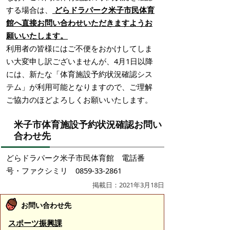
する場合は、
どらドラパーク米子市民体育
館へ直接お問い合わせいただきますようお
願いいたします。
利用者の皆様にはご不便をおかけしてしま
い大変申し訳ございませんが、4月1日以降
には、新たな「体育施設予約状況確認シス
テム」が利用可能となりますので、ご理解
ご協力のほどよろしくお願いいたします。
米子市体育施設予約状況確認お問い
合わせ先
どらドラパーク米子市民体育館 電話番
号・ファクシミリ 0859-33-2861
掲載日：2021年3月18日
お問い合わせ先
スポーツ振興課