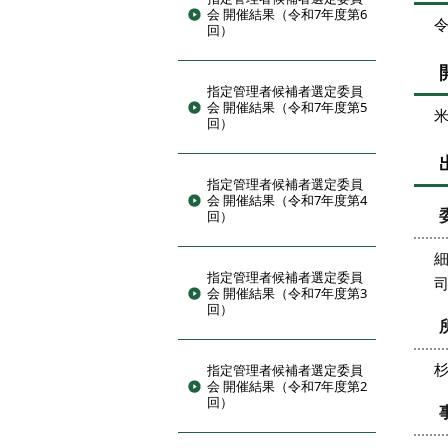
会 開催結果（令和7年度第6
令
回）
指定管理者候補者選定委員
会 開催結果（令和7年度第5
米
回）
指定管理者候補者選定委員
会 開催結果（令和7年度第4
回）
指定管理者候補者選定委員
会 開催結果（令和7年度第3
回）
指定管理者候補者選定委員
会 開催結果（令和7年度第2
回）