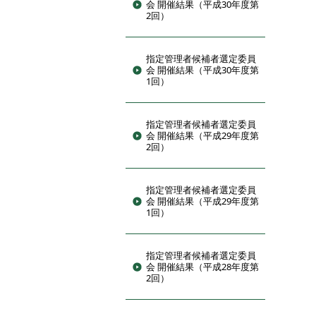
会 開催結果（平成30年度第
2回）
指定管理者候補者選定委員
会 開催結果（平成30年度第
1回）
指定管理者候補者選定委員
会 開催結果（平成29年度第
2回）
指定管理者候補者選定委員
会 開催結果（平成29年度第
1回）
指定管理者候補者選定委員
会 開催結果（平成28年度第
2回）