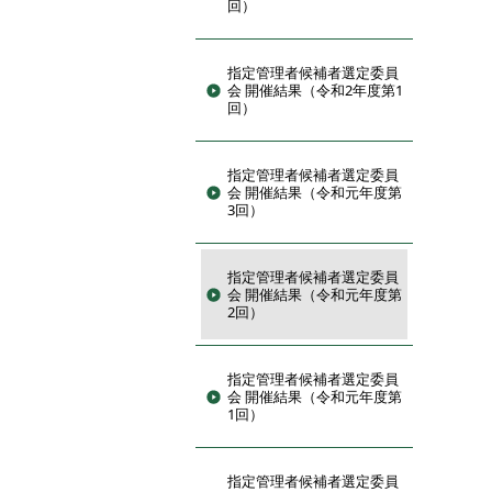
回）
指定管理者候補者選定委員
会 開催結果（令和2年度第1
回）
指定管理者候補者選定委員
会 開催結果（令和元年度第
3回）
指定管理者候補者選定委員
会 開催結果（令和元年度第
2回）
指定管理者候補者選定委員
会 開催結果（令和元年度第
1回）
指定管理者候補者選定委員