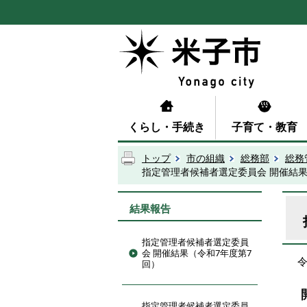
くらし・手続き
子育て・教育
トップ
市の組織
総務部
総務
指定管理者候補者選定委員会 開催結
結果報告
指定管理者候補者選定委員
会 開催結果（令和7年度第7
回）
指定管理者候補者選定委員