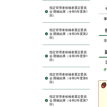
指定管理者候補者選定委員
会 開催結果（令和5年度第1
回）
指定管理者候補者選定委員
会 開催結果（令和3年度第2
回）
指定管理者候補者選定委員
会 開催結果（令和3年度第1
回）
指定管理者候補者選定委員
会 開催結果（令和2年度第8
回）
指定管理者候補者選定委員
会 開催結果（令和2年度第7
回）