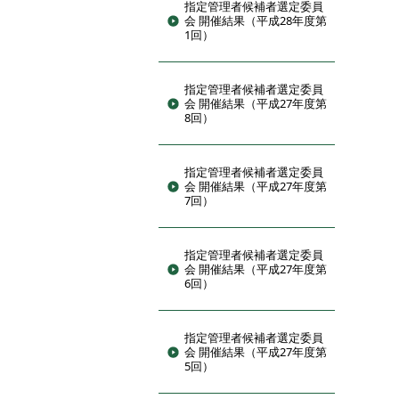
指定管理者候補者選定委員
会 開催結果（平成28年度第
1回）
指定管理者候補者選定委員
会 開催結果（平成27年度第
8回）
指定管理者候補者選定委員
会 開催結果（平成27年度第
7回）
指定管理者候補者選定委員
会 開催結果（平成27年度第
6回）
指定管理者候補者選定委員
会 開催結果（平成27年度第
5回）