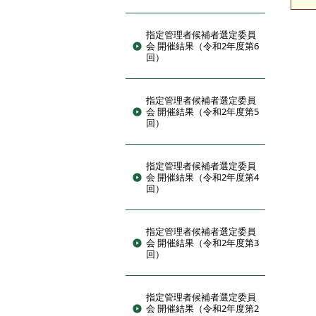
指定管理者候補者選定委員
会 開催結果（令和2年度第6
回）
指定管理者候補者選定委員
会 開催結果（令和2年度第5
回）
指定管理者候補者選定委員
会 開催結果（令和2年度第4
回）
指定管理者候補者選定委員
会 開催結果（令和2年度第3
回）
指定管理者候補者選定委員
会 開催結果（令和2年度第2