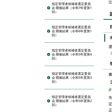
指定管理者候補者選定委員
会 開催結果（令和7年度第1
回）
指定管理者候補者選定委員
会 開催結果（令和6年度第1
回）
指定管理者候補者選定委員
会 開催結果（令和5年度第4
回）
指定管理者候補者選定委員
会 開催結果（令和5年度第3
回）
指定管理者候補者選定委員
会 開催結果（令和5年度第2
回）