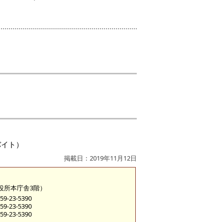
バイト）
掲載日：2019年11月12日
市役所本庁舎3階）
9-23-5390
9-23-5390
9-23-5390