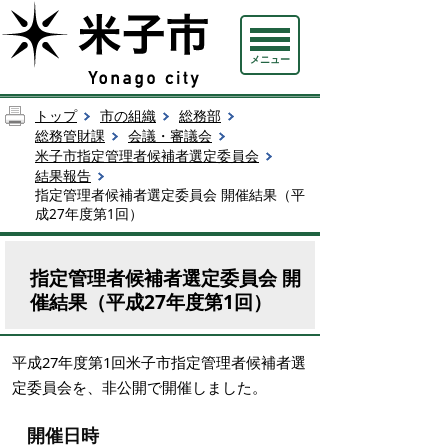
メニュー
トップ
市の組織
総務部
総務管財課
会議・審議会
米子市指定管理者候補者選定委員会
結果報告
指定管理者候補者選定委員会 開催結果（平
成27年度第1回）
指定管理者候補者選定委員会 開
催結果（平成27年度第1回）
平成27年度第1回米子市指定管理者候補者選
定委員会を、非公開で開催しました。
開催日時