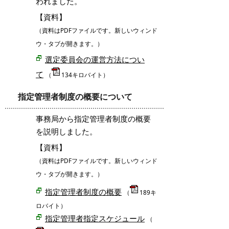
われました。
【資料】
（資料はPDFファイルです。新しいウィンド
ウ・タブが開きます。）
選定委員会の運営方法につい
て
（
134キロバイト）
指定管理者制度の概要について
事務局から指定管理者制度の概要
を説明しました。
【資料】
（資料はPDFファイルです。新しいウィンド
ウ・タブが開きます。）
指定管理者制度の概要
（
189キ
ロバイト）
指定管理者指定スケジュール
（