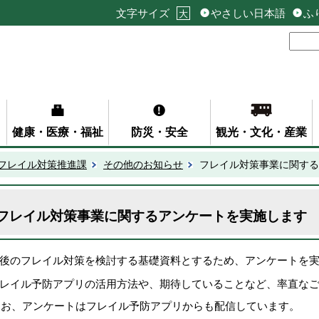
文字サイズ
やさしい日本語
ふ
大
健康・医療・福祉
防災・安全
観光・文化・産業
フレイル対策推進課
その他のお知らせ
フレイル対策事業に関する
フレイル対策事業に関するアンケートを実施します
後のフレイル対策を検討する基礎資料とするため、アンケートを
レイル予防アプリの活用方法や、期待していることなど、率直な
なお、アンケートはフレイル予防アプリからも配信しています。