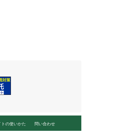
イトの使いかた
問い合わせ