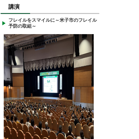
講演
フレイルをスマイルに～米子市のフレイル
予防の取組～