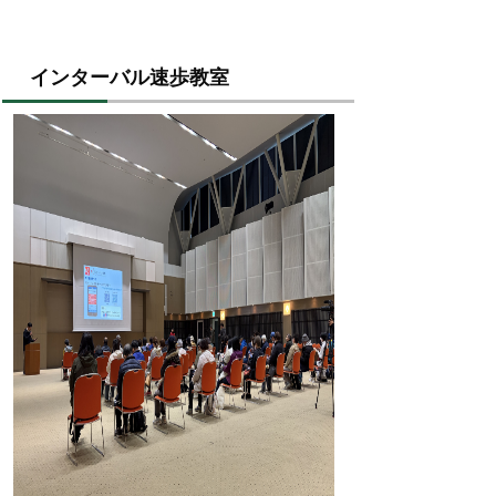
インターバル速歩教室