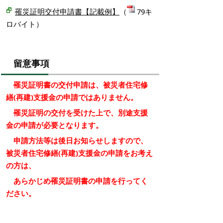
罹災証明交付申請書【記載例】
（
79キ
ロバイト）
留意事項
罹災証明書の交付申請は、被災者住宅修
繕(再建)支援金の申請ではありません。
罹災証明の交付を受けた上で、別途支援
金の申請が必要となります。
申請方法等は後日お知らせしますので、
被災者住宅修繕(再建)支援金の申請をお考え
の方は、
あらかじめ罹災証明書の申請を行ってく
ださい。