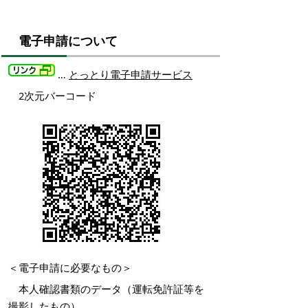
電子申請について
…
とっとり電子申請サービス
2次元バーコード
＜電子申請に必要なもの＞
本人確認書類のデータ（運転免許証等を
撮影したもの）