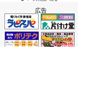
広告
バナー広告を募集しています
サイトマップ
プライバシーポリシー
このサイトの考えかた
リンク・著作権
このサイトの使いかた
問い合わせ