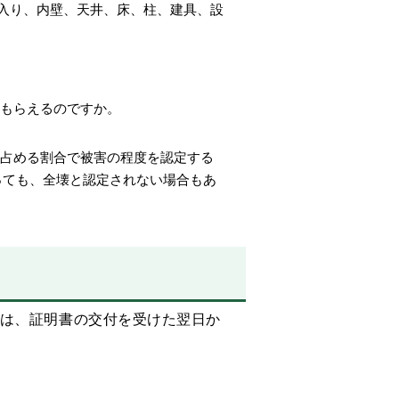
入り、内壁、天井、床、柱、建具、設
もらえるのですか。
占める割合で被害の程度を認定する
っても、全壊と認定されない場合もあ
は、証明書の交付を受けた翌日か