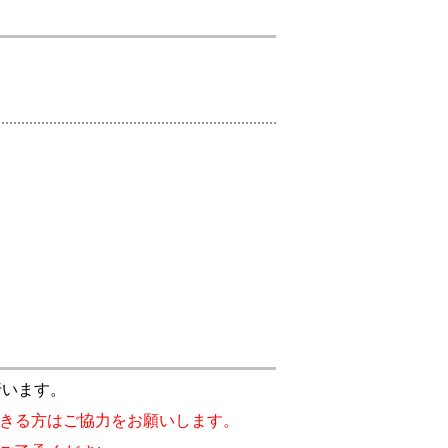
行います。
きる方はご協力をお願いします。