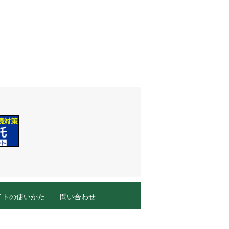
イトの使いかた
問い合わせ