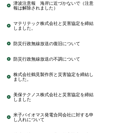
津波注意報 海岸に近づかないで（注意
報は解除されました）
マテリテック株式会社と災害協定を締結
しました。
防災行政無線放送の復旧について
防災行政無線放送の不調について
株式会社鶴見製作所と災害協定を締結し
ました。
美保テクノス株式会社と災害協定を締結
しました
米子バイオマス発電合同会社に対する申
し入れについて