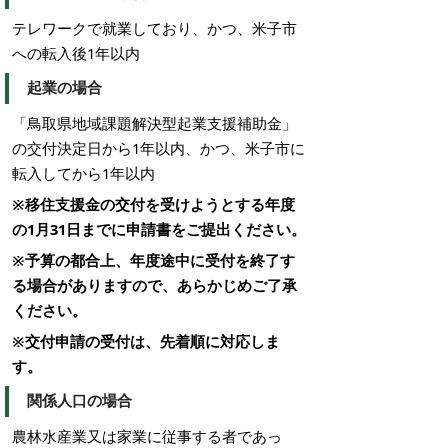
テレワークで就業しており、かつ、米子市
への転入後1年以内
起業の場合
「鳥取県地域課題解決型起業支援補助金」
の交付決定日から1年以内、かつ、米子市に
転入してから1年以内
※移住支援金の交付を受けようとする年度
の1月31日までに申請書をご提出ください。
※予算の都合上、年度途中に受付を終了す
る場合がありますので、あらかじめご了承
ください。
※交付申請の受付は、先着順に対応しま
す。
関係人口の場合
農林水産業又は家業に従事する者であっ