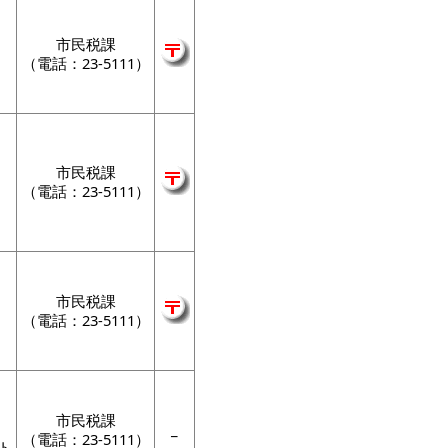
市民税課
（電話：23-5111）
市民税課
（電話：23-5111）
市民税課
（電話：23-5111）
市民税課
_
（電話：23-5111）
ト