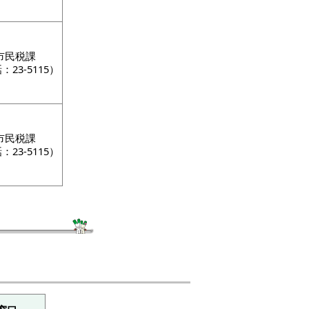
市民税課
：23-5115）
市民税課
：23-5115）