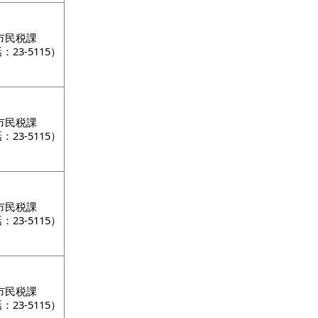
市民税課
：23-5115）
市民税課
：23-5115）
市民税課
：23-5115）
市民税課
：23-5115）