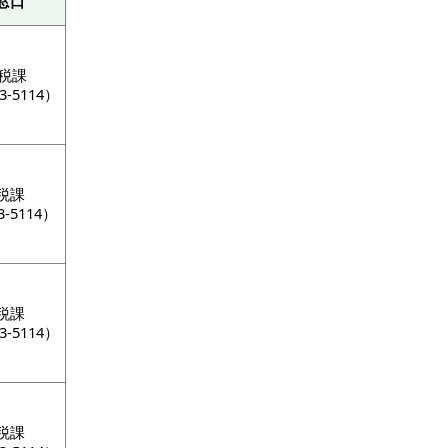
窓口
税課
-5114）
税課
-5114）
税課
-5114）
税課