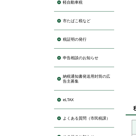
軽自動車税
市たばこ税など
税証明の発行
申告相談のお知らせ
納税通知書発送用封筒の広
告主募集
eLTAX
よくある質問（市民税課）