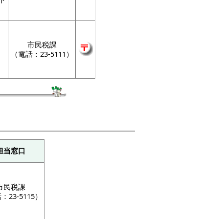
市民税課
（電話：23-5111）
担当窓口
市民税課
：23-5115）