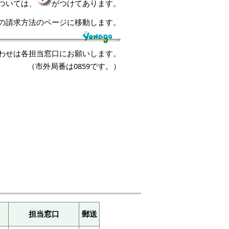
ついては、
がつけてあります。
の請求方法のページに移動します。
わせは各担当窓口にお願いします。
（市外局番は0859です。）
担当窓口
郵送