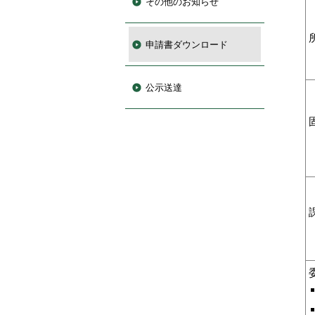
その他のお知らせ
申請書ダウンロード
公示送達