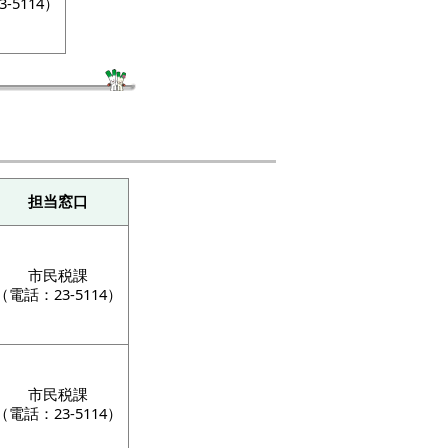
-5114）
担当窓口
市民税課
（電話：23-5114）
市民税課
（電話：23-5114）