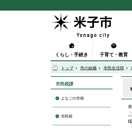
くらし・手続き
子育て・教育
トップ
市の組織
市民生活部
市民税課
よなごの市税
市民税