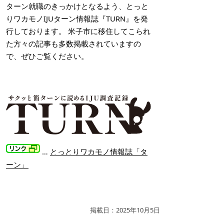
ターン就職のきっかけとなるよう、とっと
りワカモノIJUターン情報誌『TURN』を発
行しております。 米子市に移住してこられ
た方々の記事も多数掲載されていますの
で、ぜひご覧ください。
…
とっとりワカモノ情報誌「タ
ーン」
掲載日：2025年10月5日