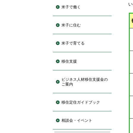
い
米子で働く
米子に住む
米子で育てる
移住支援
ビジネス人材移住支援金の
ご案内
移住定住ガイドブック
相談会・イベント