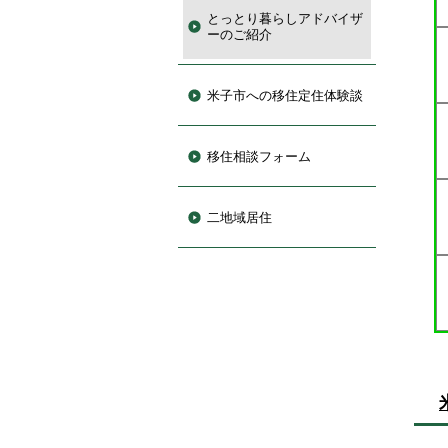
とっとり暮らしアドバイザ
ーのご紹介
米子市への移住定住体験談
移住相談フォーム
二地域居住