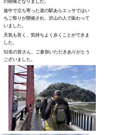
の開催となりました。
途中で立ち寄った道の駅あらエッサではい
ちご祭りが開催され、沢山の人で賑わって
いました。
天気も良く、気持ちよく歩くことができま
した。
52名の皆さん、ご参加いただきありがとう
ございました。