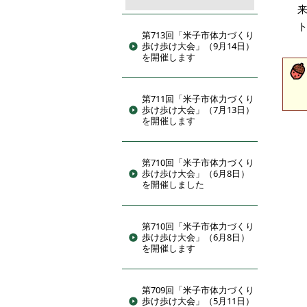
第713回「米子市体力づくり
歩け歩け大会」（9月14日）
を開催します
第711回「米子市体力づくり
歩け歩け大会」（7月13日）
を開催します
第710回「米子市体力づくり
歩け歩け大会」（6月8日）
を開催しました
第710回「米子市体力づくり
歩け歩け大会」（6月8日）
を開催します
第709回「米子市体力づくり
歩け歩け大会」（5月11日）