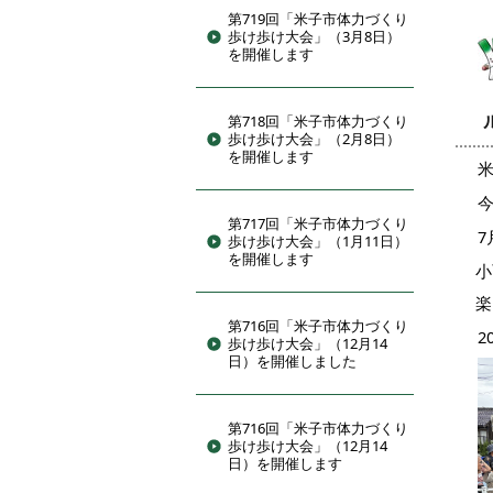
第719回「米子市体力づくり
歩け歩け大会」（3月8日）
を開催します
第718回「米子市体力づくり
歩け歩け大会」（2月8日）
を開催します
第717回「米子市体力づくり
歩け歩け大会」（1月11日）
を開催します
小
楽
第716回「米子市体力づくり
歩け歩け大会」（12月14
日）を開催しました
第716回「米子市体力づくり
歩け歩け大会」（12月14
日）を開催します