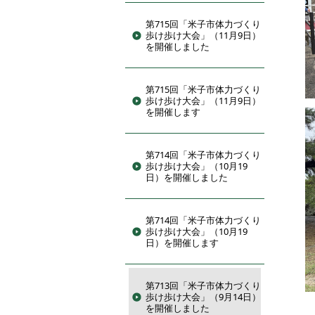
第715回「米子市体力づくり
歩け歩け大会」（11月9日）
を開催しました
第715回「米子市体力づくり
歩け歩け大会」（11月9日）
を開催します
第714回「米子市体力づくり
歩け歩け大会」（10月19
日）を開催しました
第714回「米子市体力づくり
歩け歩け大会」（10月19
日）を開催します
第713回「米子市体力づくり
歩け歩け大会」（9月14日）
を開催しました