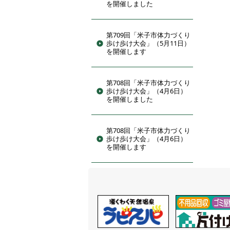
を開催しました
第709回「米子市体力づくり
歩け歩け大会」（5月11日）
を開催します
第708回「米子市体力づくり
歩け歩け大会」（4月6日）
を開催しました
第708回「米子市体力づくり
歩け歩け大会」（4月6日）
を開催します