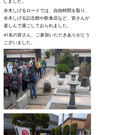
しました
。
水木しげるロードでは、自由時間を取り、
水木しげる記念館や飲食店など、皆さんが
楽しんで過ごしておられました。
41名の皆さん、ご参加いただきありがとう
ございました。