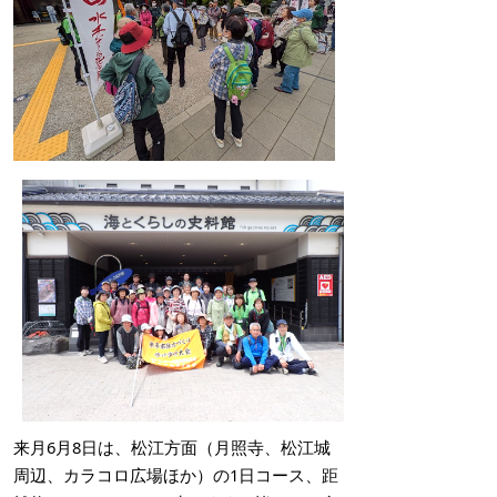
来月6月8日は、松江方面（月照寺、松江城
周辺、カラコロ広場ほか）の1日コース、距