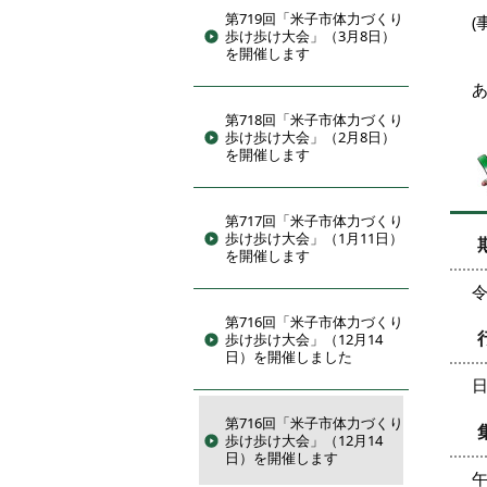
第719回「米子市体力づくり
(
歩け歩け大会」（3月8日）
を開催します
第718回「米子市体力づくり
歩け歩け大会」（2月8日）
を開催します
第717回「米子市体力づくり
歩け歩け大会」（1月11日）
を開催します
令
第716回「米子市体力づくり
歩け歩け大会」（12月14
日）を開催しました
第716回「米子市体力づくり
歩け歩け大会」（12月14
日）を開催します
午