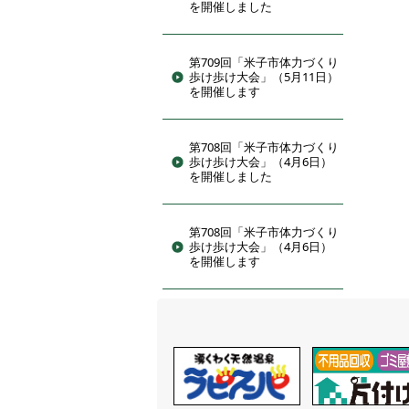
を開催しました
第709回「米子市体力づくり
歩け歩け大会」（5月11日）
を開催します
第708回「米子市体力づくり
歩け歩け大会」（4月6日）
を開催しました
第708回「米子市体力づくり
歩け歩け大会」（4月6日）
を開催します