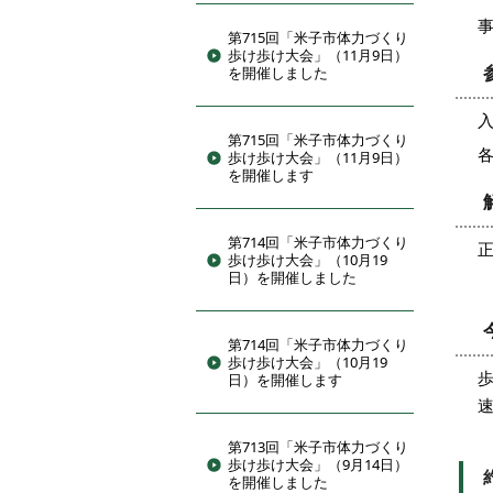
第715回「米子市体力づくり
歩け歩け大会」（11月9日）
を開催しました
入
第715回「米子市体力づくり
歩け歩け大会」（11月9日）
を開催します
第714回「米子市体力づくり
歩け歩け大会」（10月19
日）を開催しました
第714回「米子市体力づくり
歩け歩け大会」（10月19
日）を開催します
第713回「米子市体力づくり
歩け歩け大会」（9月14日）
を開催しました