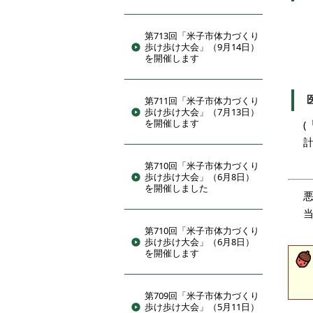
計
第713回「米子市体力づくり
※
歩け歩け大会」（9月14日）
3
を開催します
第711回「米子市体力づくり
歩け歩け大会」（7月13日）
を開催します
計
第710回「米子市体力づくり
歩け歩け大会」（6月8日）
を開催しました
第710回「米子市体力づくり
歩け歩け大会」（6月8日）
を開催します
第709回「米子市体力づくり
歩け歩け大会」（5月11日）