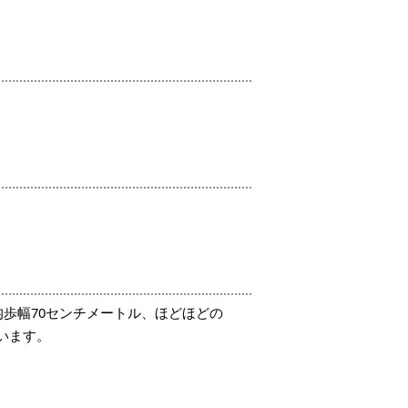
歩幅70センチメートル、ほどほどの
います。