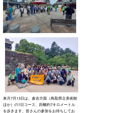
来月7月13日は、倉吉方面（鳥取県立美術館
ほか）の1日コース、距離約7キロメートル
を歩きます。皆さんの参加をお待ちしてお