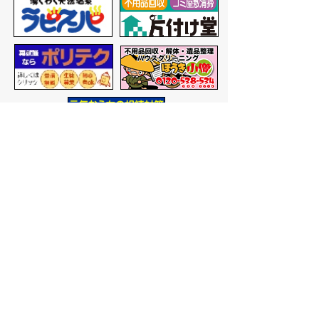
バナー広告を募集しています
サイトマップ
プライバシーポリシー
このサイトの考えかた
リンク・著作権
このサイトの使いかた
問い合わせ
米子市役所
〒683-8686 鳥取県米子市加
茂町一丁目1番地
代表番号：0859-22-7111
市