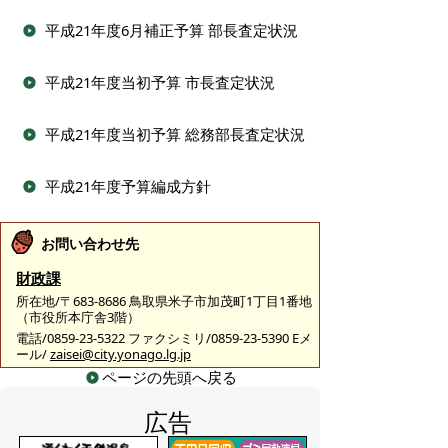
平成21年度6月補正予算 部長査定状況
平成21年度当初予算 市長査定状況
平成21年度当初予算 総務部長査定状況
平成21年度予算編成方針
お問い合わせ先
財政課
所在地/〒683-8686 鳥取県米子市加茂町1丁目1番地
（市役所本庁舎3階）
電話/0859-23-5322 ファクシミリ/0859-23-5390 Eメ
ール/
zaisei@city.yonago.lg.jp
ページの先頭へ戻る
広告