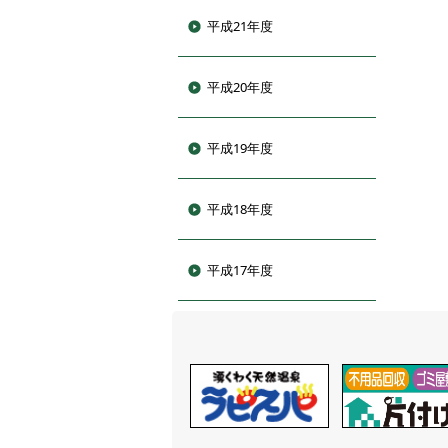
平成21年度
平成20年度
平成19年度
平成18年度
平成17年度