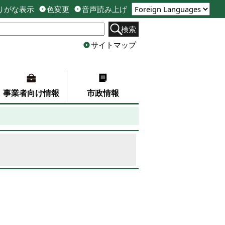
りがな表示
色変更
音声読み上げ
検索
サイトマップ
事業者向け情報
市政情報