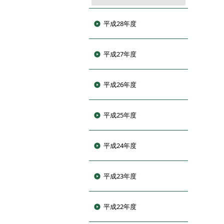
平成28年度
平成27年度
平成26年度
平成25年度
平成24年度
平成23年度
平成22年度