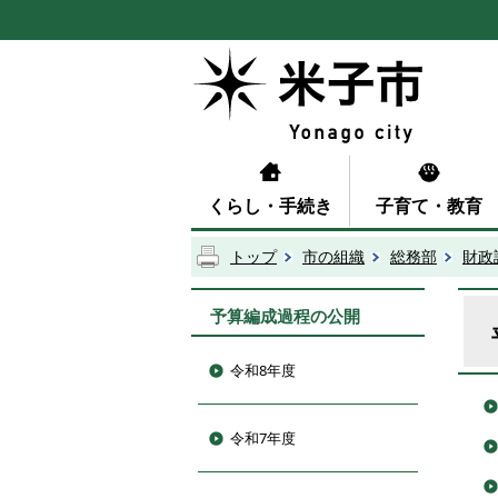
くらし・手続き
子育て・教育
トップ
市の組織
総務部
財政
予算編成過程の公開
令和8年度
令和7年度