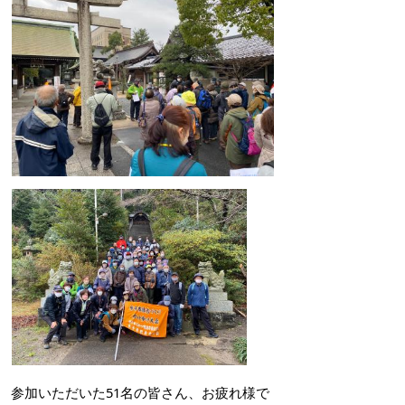
参加いただいた51名の皆さん、お疲れ様で